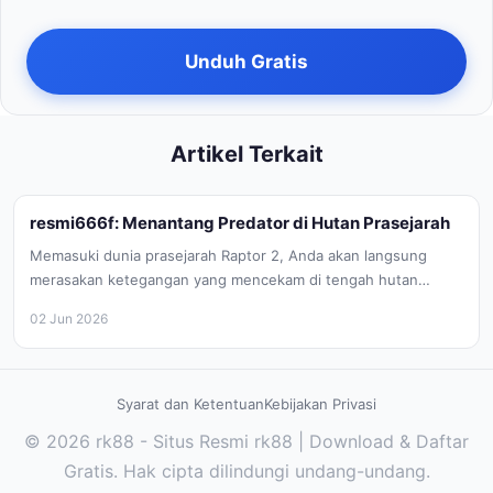
Unduh Gratis
Artikel Terkait
resmi666f: Menantang Predator di Hutan Prasejarah
Memasuki dunia prasejarah Raptor 2, Anda akan langsung
merasakan ketegangan yang mencekam di tengah hutan
belantara yang penuh misteri. Sebagai...
02 Jun 2026
Syarat dan Ketentuan
Kebijakan Privasi
© 2026 rk88 - Situs Resmi rk88 | Download & Daftar
Gratis. Hak cipta dilindungi undang-undang.