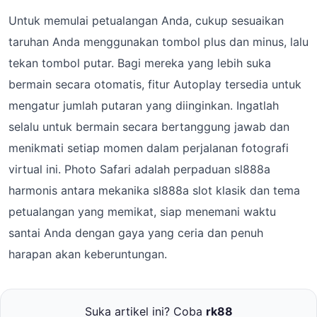
Untuk memulai petualangan Anda, cukup sesuaikan
taruhan Anda menggunakan tombol plus dan minus, lalu
tekan tombol putar. Bagi mereka yang lebih suka
bermain secara otomatis, fitur Autoplay tersedia untuk
mengatur jumlah putaran yang diinginkan. Ingatlah
selalu untuk bermain secara bertanggung jawab dan
menikmati setiap momen dalam perjalanan fotografi
virtual ini. Photo Safari adalah perpaduan sl888a
harmonis antara mekanika sl888a slot klasik dan tema
petualangan yang memikat, siap menemani waktu
santai Anda dengan gaya yang ceria dan penuh
harapan akan keberuntungan.
Suka artikel ini? Coba
rk88