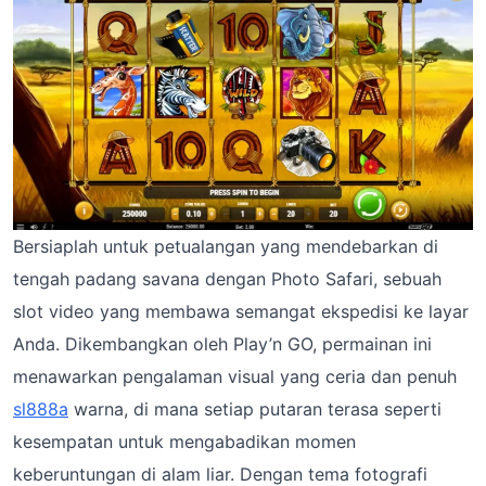
Bersiaplah untuk petualangan yang mendebarkan di
tengah padang savana dengan Photo Safari, sebuah
slot video yang membawa semangat ekspedisi ke layar
Anda. Dikembangkan oleh Play’n GO, permainan ini
menawarkan pengalaman visual yang ceria dan penuh
sl888a
warna, di mana setiap putaran terasa seperti
kesempatan untuk mengabadikan momen
keberuntungan di alam liar. Dengan tema fotografi